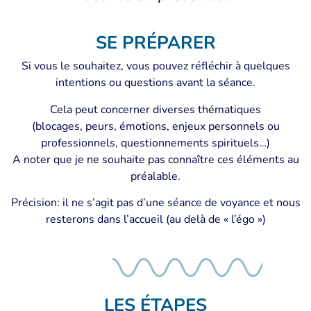
SE PRÉPARER
Si vous le souhaitez, vous pouvez réfléchir à quelques
intentions ou questions avant la séance.
Cela peut concerner diverses thématiques
(blocages, peurs, émotions, enjeux personnels ou
professionnels, questionnements spirituels…)
A noter que je ne souhaite pas connaître ces éléments au
préalable.
Précision: il ne s’agit pas d’une séance de voyance et nous
resterons dans l’accueil (au delà de « l’égo »)
LES ÉTAPES