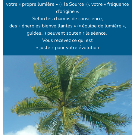
votre « propre lumière » (« la Source »), votre « fréquence
d’origine ».
Selon les champs de conscience,
des « énergies bienveillantes » (« équipe de lumière »,
guides…) peuvent soutenir la séance.
Vous recevez ce qui est
« juste » pour votre évolution