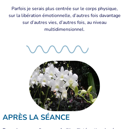
Parfois je serais plus centrée sur le corps physique,
sur la libération émotionnelle, d’autres fois davantage
sur d’autres vies, d’autres fois, au niveau
multidimensionnel.
APRÈS LA SÉANCE