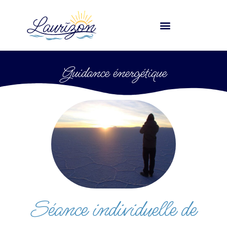
Guidance énergétique
Séance individuelle de