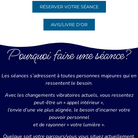
RÉSERVER VOTRE SÉANCE
AVIS/LIVRE D'OR
Pourquoi faire une séance?
Les séances s’adressent à toutes personnes majeures qui en
ressentent le besoin.
Avec les changements vibratoires actuels, vous ressentez
peut-être un « appel intérieur »,
l’envie d’une vie plus alignée, le besoin d’incarner votre
pouvoir personnel
et de rayonner « votre lumière ».
Quelque soit votre parcours/vous vous situez actuellement,