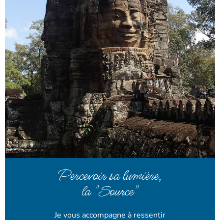
Percevoir sa lumière,
la "Source"
Je vous accompagne à ressentir