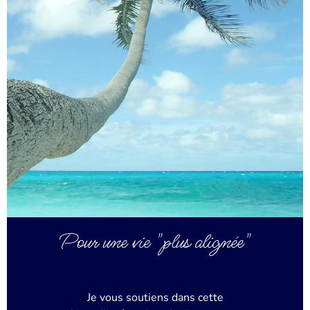
Pour une vie "plus alignée"
Je vous soutiens dans cette