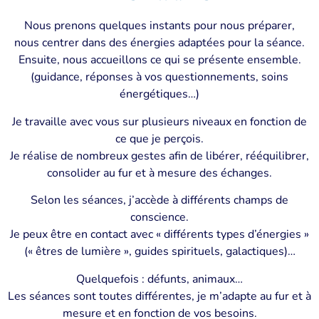
Nous prenons quelques instants pour nous préparer,
nous centrer dans des énergies adaptées pour la séance.
Ensuite, nous accueillons ce qui se présente ensemble.
(guidance, réponses à vos questionnements, soins
énergétiques…)
Je travaille avec vous sur plusieurs niveaux en fonction de
ce que je perçois.
Je réalise de nombreux gestes afin de libérer, rééquilibrer,
consolider au fur et à mesure des échanges.
Selon les séances, j’accède à différents champs de
conscience.
Je peux être en contact avec « différents types d’énergies »
(« êtres de lumière », guides spirituels, galactiques)…
Quelquefois : défunts, animaux…
Les séances sont toutes différentes, je m’adapte au fur et à
mesure et en fonction de vos besoins.