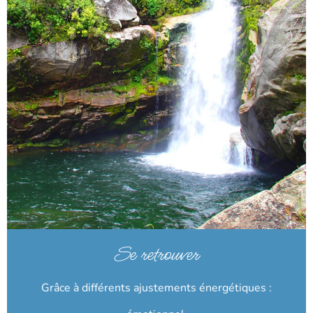
Se retrouver
Grâce à différents ajustements énergétiques :