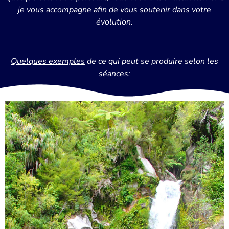
je vous accompagne
afin de vous soutenir dans votre
évolution.
Quelques exemples
de ce qui peut se produire selon les
séances: