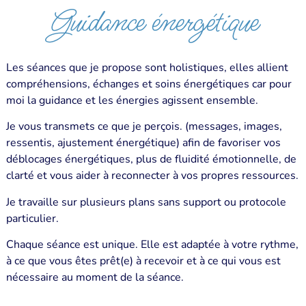
Guidance énergétique
Les séances que je propose sont holistiques, elles allient
compréhensions, échanges et soins énergétiques car pour
moi la guidance et les énergies agissent ensemble.
Je vous transmets ce que je perçois. (messages, images,
ressentis, ajustement énergétique) afin de favoriser vos
déblocages énergétiques, plus de fluidité émotionnelle, de
clarté et vous aider à reconnecter à vos propres ressources.
Je travaille sur plusieurs plans sans support ou protocole
particulier.
Chaque séance est unique. Elle est adaptée à votre rythme,
à ce que vous êtes prêt(e) à recevoir et à ce qui vous est
nécessaire au moment de la séance.