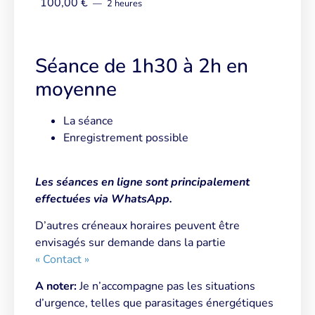
100,00
€
2 heures
Séance de 1h30 à 2h en
moyenne
La séance
Enregistrement possible
Les séances en ligne sont principalement
effectuées via WhatsApp.
D’autres créneaux horaires peuvent être
envisagés sur demande dans la partie
« Contact »
A noter:
Je n’accompagne pas les situations
d’urgence, telles que parasitages énergétiques