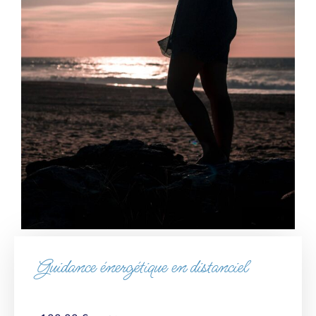
Guidance énergétique en distanciel